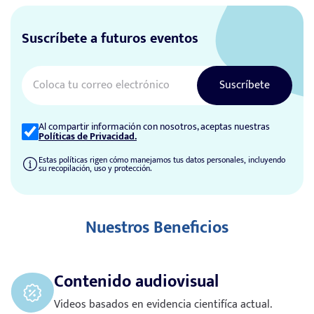
Suscríbete a futuros eventos
Suscríbete
Al compartir información con nosotros, aceptas nuestras
Políticas de Privacidad.
Estas políticas rigen cómo manejamos tus datos personales, incluyendo
su recopilación, uso y protección.
Nuestros Beneficios
Contenido audiovisual
Videos basados en evidencia cientifíca actual.