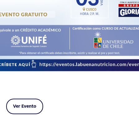
Ver Evento