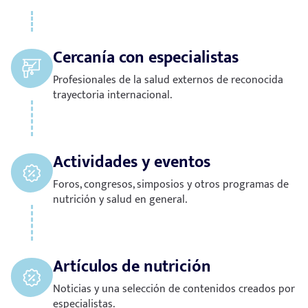
Cercanía con especialistas
Profesionales de la salud externos de reconocida
trayectoria internacional.
Actividades y eventos
Foros, congresos, simposios y otros programas de
nutrición y salud en general.
Artículos de nutrición
Noticias y una selección de contenidos creados por
especialistas.